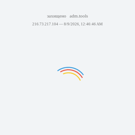
захищено
adm.tools
216.73.217.104 —
8/9/2026, 12:46:46 AM