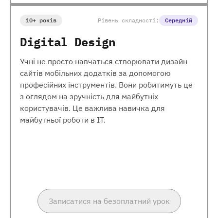
10+ років
Рівень складності:
Середній
Digital Design
Учні не просто навчаться створювати дизайн
сайтів мобільних додатків за допомогою
професійних інструментів. Вони робитимуть це
з оглядом на зручність для майбутніх
користувачів. Це важлива навичка для
майбутньої роботи в ІТ.
Записатися на безоплатний урок