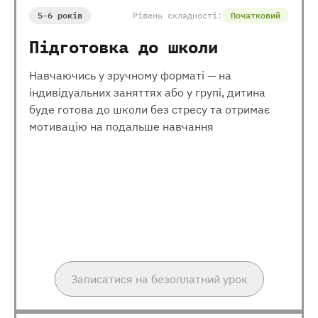
5-6 років
Рівень складності:
Початковий
Підготовка до школи
Навчаючись у зручному форматі — на
індивідуальних заняттях або у групі, дитина
буде готова до школи без стресу та отримає
мотивацію на подальше навчання
Записатися на безоплатний урок