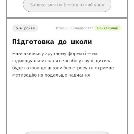
Записатися на безоплатний урок
5-6 років
Рівень складності:
Початковий
Підготовка до школи
Навчаючись у зручному форматі — на
індивідуальних заняттях або у групі, дитина
буде готова до школи без стресу та отримає
мотивацію на подальше навчання