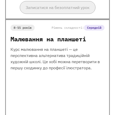
Записатися на безоплатний урок
8-15 років
Рівень складності:
Середній
Малювання на планшеті
Курс малювання на планшеті — це
перспективна альтернатива традиційній
художній школі. Це хобі можна перетворити в
першу сходинку до професії ілюстратора.