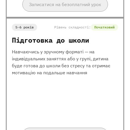
Записатися на безоплатний урок
5-6 років
Рівень складності:
Початковий
Підготовка до школи
Навчаючись у зручному форматі — на
індивідуальних заняттях або у групі, дитина
буде готова до школи без стресу та отримає
мотивацію на подальше навчання