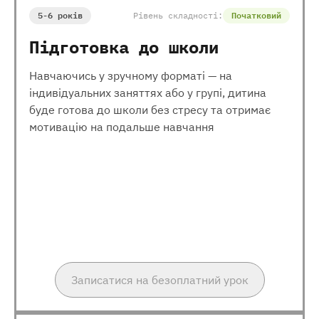
5-6 років
Рівень складності:
Початковий
Підготовка до школи
Навчаючись у зручному форматі — на
індивідуальних заняттях або у групі, дитина
буде готова до школи без стресу та отримає
мотивацію на подальше навчання
Записатися на безоплатний урок