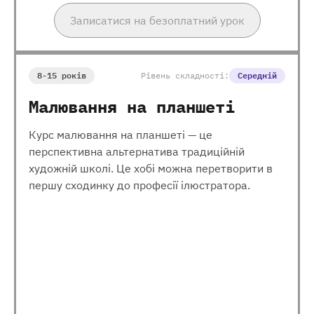
Записатися на безоплатний урок
8-15 років
Рівень складності:
Середній
Малювання на планшеті
Курс малювання на планшеті — це
перспективна альтернатива традиційній
художній школі. Це хобі можна перетворити в
першу сходинку до професії ілюстратора.