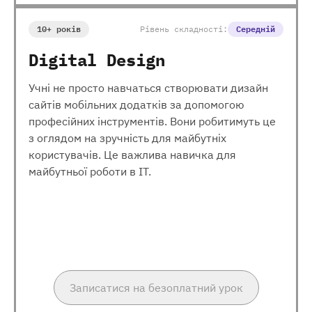
10+ років
Рівень складності:
Середній
Digital Design
Учні не просто навчаться створювати дизайн
сайтів мобільних додатків за допомогою
професійних інструментів. Вони робитимуть це
з оглядом на зручність для майбутніх
користувачів. Це важлива навичка для
майбутньої роботи в ІТ.
Записатися на безоплатний урок