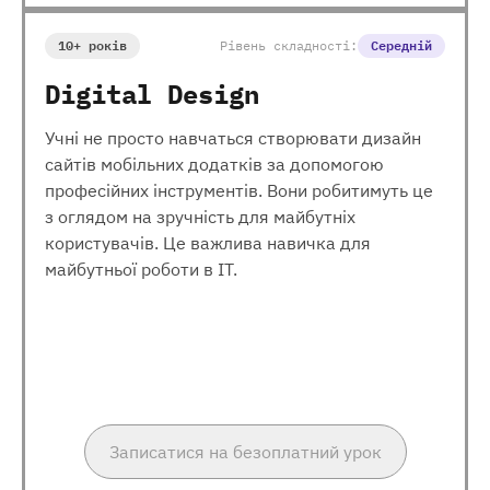
10+ років
Рівень складності:
Середній
Digital Design
Учні не просто навчаться створювати дизайн
сайтів мобільних додатків за допомогою
професійних інструментів. Вони робитимуть це
з оглядом на зручність для майбутніх
користувачів. Це важлива навичка для
майбутньої роботи в ІТ.
Записатися на безоплатний урок