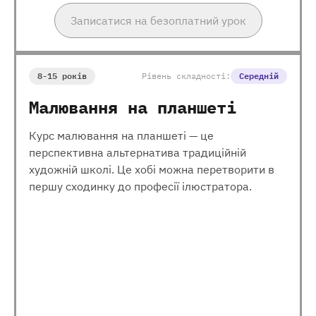
Записатися на безоплатний урок
8-15 років
Рівень складності:
Середній
Малювання на планшеті
Курс малювання на планшеті — це
перспективна альтернатива традиційній
художній школі. Це хобі можна перетворити в
першу сходинку до професії ілюстратора.