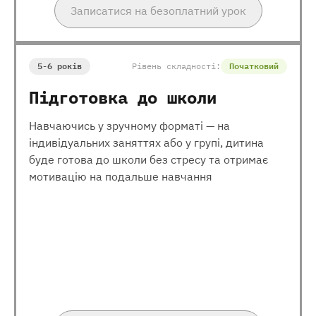
Записатися на безоплатний урок
5-6 років
Рівень складності:
Початковий
Підготовка до школи
Навчаючись у зручному форматі — на
індивідуальних заняттях або у групі, дитина
буде готова до школи без стресу та отримає
мотивацію на подальше навчання