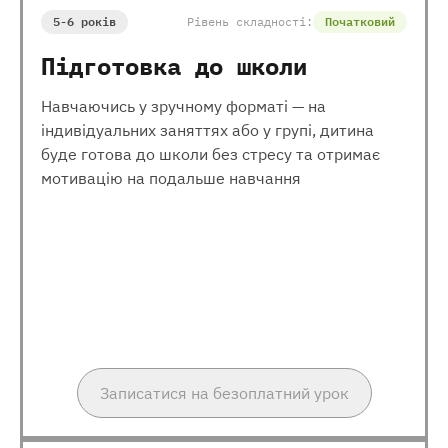
5-6 років
Рівень складності:
Початковий
Підготовка до школи
Навчаючись у зручному форматі — на
індивідуальних заняттях або у групі, дитина
буде готова до школи без стресу та отримає
мотивацію на подальше навчання
Записатися на безоплатний урок