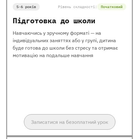
5-6 років
Рівень складності:
Початковий
Підготовка до школи
Навчаючись у зручному форматі — на
індивідуальних заняттях або у групі, дитина
буде готова до школи без стресу та отримає
мотивацію на подальше навчання
Записатися на безоплатний урок