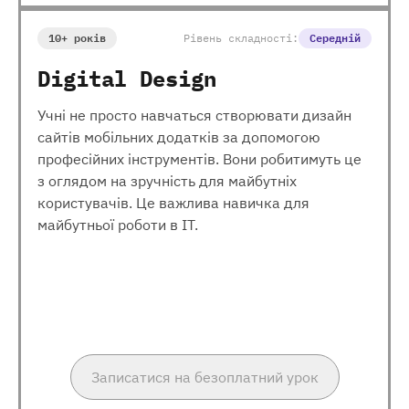
10+ років
Рівень складності:
Середній
Digital Design
Учні не просто навчаться створювати дизайн
сайтів мобільних додатків за допомогою
професійних інструментів. Вони робитимуть це
з оглядом на зручність для майбутніх
користувачів. Це важлива навичка для
майбутньої роботи в ІТ.
Записатися на безоплатний урок