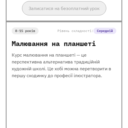
Записатися на безоплатний урок
8-15 років
Рівень складності:
Середній
Малювання на планшеті
Курс малювання на планшеті — це
перспективна альтернатива традиційній
художній школі. Це хобі можна перетворити в
першу сходинку до професії ілюстратора.