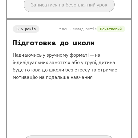
Записатися на безоплатний урок
5-6 років
Рівень складності:
Початковий
Підготовка до школи
Навчаючись у зручному форматі — на
індивідуальних заняттях або у групі, дитина
буде готова до школи без стресу та отримає
мотивацію на подальше навчання