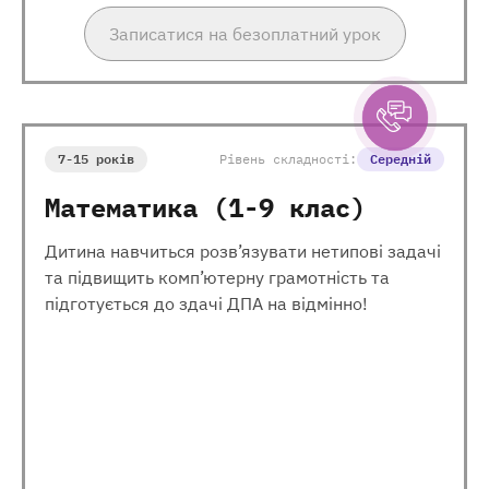
Записатися на безоплатний урок
7-15 років
Рівень складності:
Середній
Математика (1-9 клас)
Дитина навчиться розв’язувати нетипові задачі
та підвищить комп’ютерну грамотність та
підготується до здачі ДПА на відмінно!