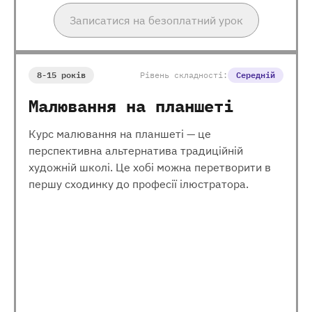
Записатися на безоплатний урок
8-15 років
Рівень складності:
Середній
Малювання на планшеті
Курс малювання на планшеті — це
перспективна альтернатива традиційній
художній школі. Це хобі можна перетворити в
першу сходинку до професії ілюстратора.