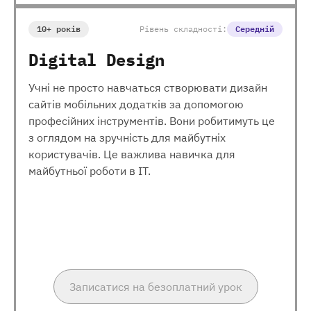
10+ років
Рівень складності:
Середній
Digital Design
Учні не просто навчаться створювати дизайн
сайтів мобільних додатків за допомогою
професійних інструментів. Вони робитимуть це
з оглядом на зручність для майбутніх
користувачів. Це важлива навичка для
майбутньої роботи в ІТ.
Записатися на безоплатний урок