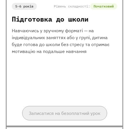
5-6 років
Рівень складності:
Початковий
Підготовка до школи
Навчаючись у зручному форматі — на
індивідуальних заняттях або у групі, дитина
буде готова до школи без стресу та отримає
мотивацію на подальше навчання
Записатися на безоплатний урок