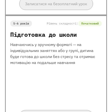
Записатися на безоплатний урок
5-6 років
Рівень складності:
Початковий
Підготовка до школи
Навчаючись у зручному форматі — на
індивідуальних заняттях або у групі, дитина
буде готова до школи без стресу та отримає
мотивацію на подальше навчання