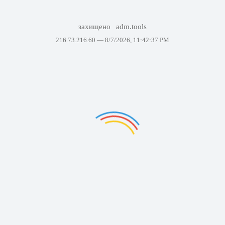
захищено
adm.tools
216.73.216.60 —
8/7/2026, 11:42:37 PM