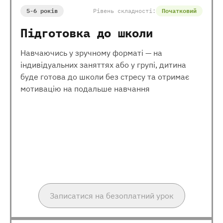
5-6 років
Рівень складності:
Початковий
Підготовка до школи
Навчаючись у зручному форматі — на
індивідуальних заняттях або у групі, дитина
буде готова до школи без стресу та отримає
мотивацію на подальше навчання
Записатися на безоплатний урок