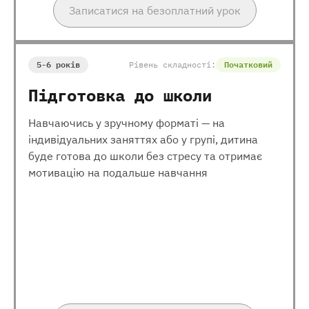
Записатися на безоплатний урок
5-6 років
Рівень складності:
Початковий
Підготовка до школи
Навчаючись у зручному форматі — на
індивідуальних заняттях або у групі, дитина
буде готова до школи без стресу та отримає
мотивацію на подальше навчання