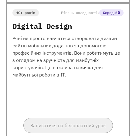
10+ років
Рівень складності:
Середній
Digital Design
Учні не просто навчаться створювати дизайн
сайтів мобільних додатків за допомогою
професійних інструментів. Вони робитимуть це
з оглядом на зручність для майбутніх
користувачів. Це важлива навичка для
майбутньої роботи в ІТ.
Записатися на безоплатний урок