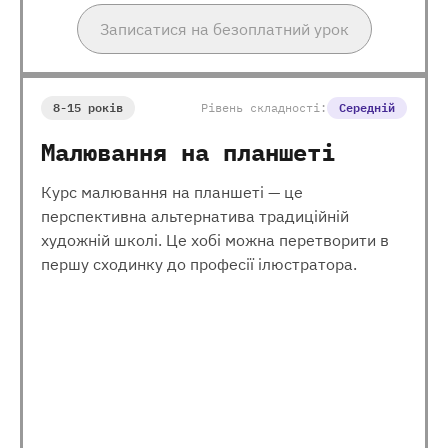
Записатися на безоплатний урок
8-15 років
Рівень складності:
Середній
Малювання на планшеті
Курс малювання на планшеті — це
перспективна альтернатива традиційній
художній школі. Це хобі можна перетворити в
першу сходинку до професії ілюстратора.