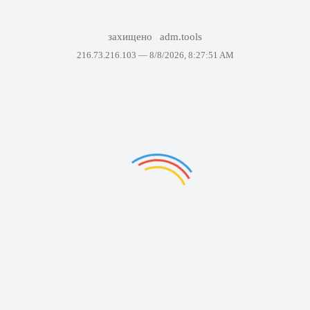
захищено
adm.tools
216.73.216.103 —
8/8/2026, 8:27:51 AM