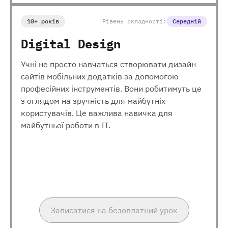
10+ років
Рівень складності:
Середній
Digital Design
Учні не просто навчаться створювати дизайн
сайтів мобільних додатків за допомогою
професійних інструментів. Вони робитимуть це
з оглядом на зручність для майбутніх
користувачів. Це важлива навичка для
майбутньої роботи в ІТ.
Записатися на безоплатний урок