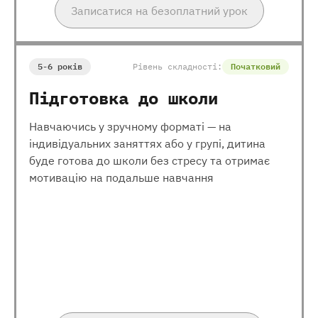
Записатися на безоплатний урок
5-6 років
Рівень складності:
Початковий
Підготовка до школи
Навчаючись у зручному форматі — на
індивідуальних заняттях або у групі, дитина
буде готова до школи без стресу та отримає
мотивацію на подальше навчання