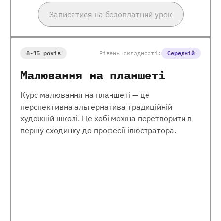
Записатися на безоплатний урок
8-15 років
Рівень складності:
Середній
Малювання на планшеті
Курс малювання на планшеті — це
перспективна альтернатива традиційній
художній школі. Це хобі можна перетворити в
першу сходинку до професії ілюстратора.