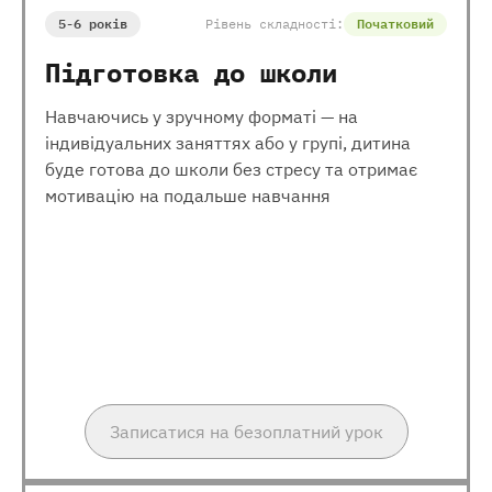
5-6 років
Рівень складності:
Початковий
Підготовка до школи
Навчаючись у зручному форматі — на
індивідуальних заняттях або у групі, дитина
буде готова до школи без стресу та отримає
мотивацію на подальше навчання
Записатися на безоплатний урок