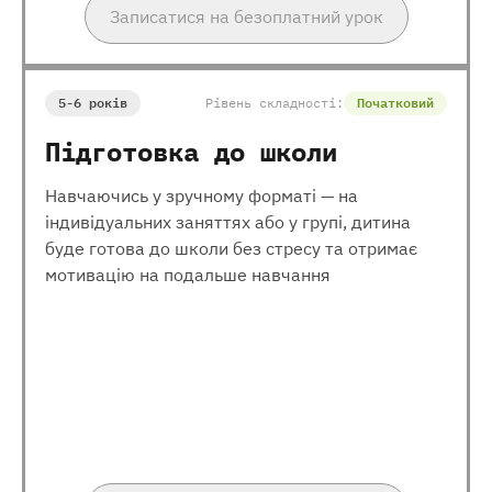
Записатися на безоплатний урок
5-6 років
Рівень складності:
Початковий
Підготовка до школи
Навчаючись у зручному форматі — на
індивідуальних заняттях або у групі, дитина
буде готова до школи без стресу та отримає
мотивацію на подальше навчання