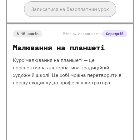
Записатися на безоплатний урок
8-15 років
Рівень складності:
Середній
Малювання на планшеті
Курс малювання на планшеті — це
перспективна альтернатива традиційній
художній школі. Це хобі можна перетворити в
першу сходинку до професії ілюстратора.