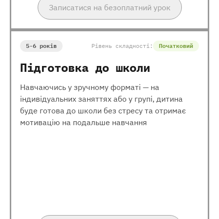
Записатися на безоплатний урок
5-6 років
Рівень складності:
Початковий
Підготовка до школи
Навчаючись у зручному форматі — на
індивідуальних заняттях або у групі, дитина
буде готова до школи без стресу та отримає
мотивацію на подальше навчання