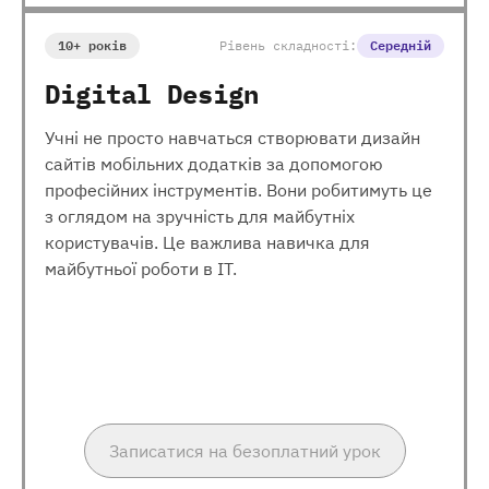
10+ років
Рівень складності:
Середній
Digital Design
Учні не просто навчаться створювати дизайн
сайтів мобільних додатків за допомогою
професійних інструментів. Вони робитимуть це
з оглядом на зручність для майбутніх
користувачів. Це важлива навичка для
майбутньої роботи в ІТ.
Записатися на безоплатний урок