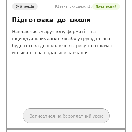
5-6 років
Рівень складності:
Початковий
Підготовка до школи
Навчаючись у зручному форматі — на
індивідуальних заняттях або у групі, дитина
буде готова до школи без стресу та отримає
мотивацію на подальше навчання
Записатися на безоплатний урок