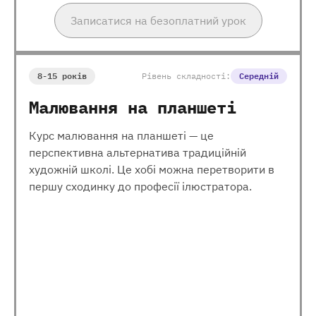
Записатися на безоплатний урок
8-15 років
Рівень складності:
Середній
Малювання на планшеті
Курс малювання на планшеті — це
перспективна альтернатива традиційній
художній школі. Це хобі можна перетворити в
першу сходинку до професії ілюстратора.