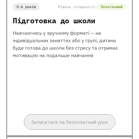
5-6 років
Рівень складності:
Початковий
Підготовка до школи
Навчаючись у зручному форматі — на
індивідуальних заняттях або у групі, дитина
буде готова до школи без стресу та отримає
мотивацію на подальше навчання
Записатися на безоплатний урок