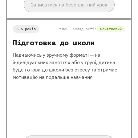
Записатися на безоплатний урок
5-6 років
Рівень складності:
Початковий
Підготовка до школи
Навчаючись у зручному форматі — на
індивідуальних заняттях або у групі, дитина
буде готова до школи без стресу та отримає
мотивацію на подальше навчання