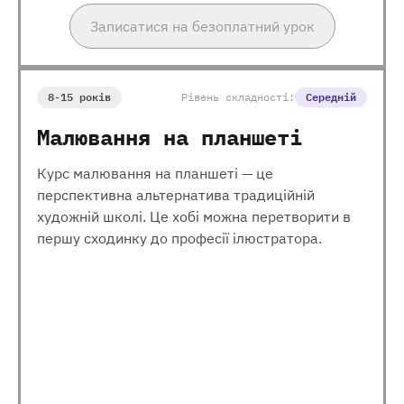
Записатися на безоплатний урок
8-15 років
Рівень складності:
Середній
Малювання на планшеті
Курс малювання на планшеті — це
перспективна альтернатива традиційній
художній школі. Це хобі можна перетворити в
першу сходинку до професії ілюстратора.