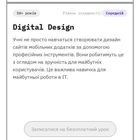
10+ років
Рівень складності:
Середній
Digital Design
Учні не просто навчаться створювати дизайн
сайтів мобільних додатків за допомогою
професійних інструментів. Вони робитимуть це
з оглядом на зручність для майбутніх
користувачів. Це важлива навичка для
майбутньої роботи в ІТ.
Записатися на безоплатний урок