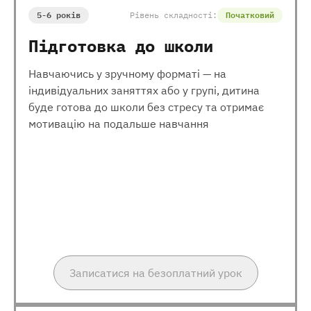
5-6 років
Рівень складності:
Початковий
Підготовка до школи
Навчаючись у зручному форматі — на
індивідуальних заняттях або у групі, дитина
буде готова до школи без стресу та отримає
мотивацію на подальше навчання
Записатися на безоплатний урок