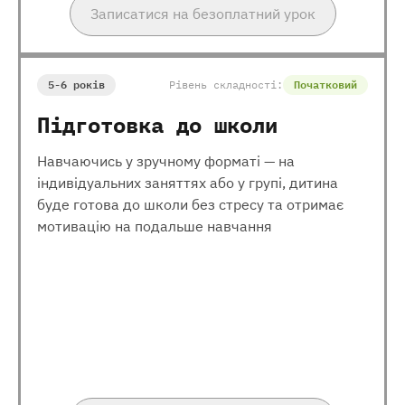
Записатися на безоплатний урок
5-6 років
Рівень складності:
Початковий
Підготовка до школи
Навчаючись у зручному форматі — на
індивідуальних заняттях або у групі, дитина
буде готова до школи без стресу та отримає
мотивацію на подальше навчання