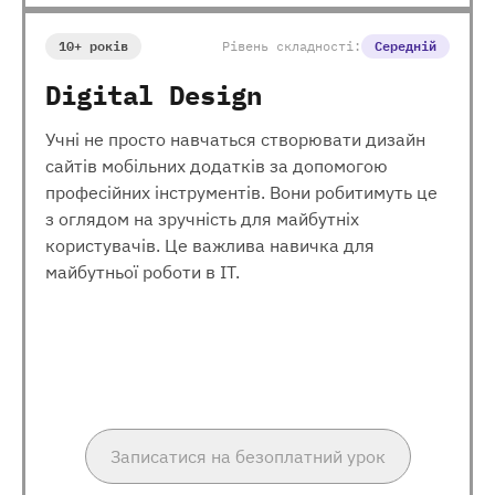
10+ років
Рівень складності:
Середній
Digital Design
Учні не просто навчаться створювати дизайн
сайтів мобільних додатків за допомогою
професійних інструментів. Вони робитимуть це
з оглядом на зручність для майбутніх
користувачів. Це важлива навичка для
майбутньої роботи в ІТ.
Записатися на безоплатний урок