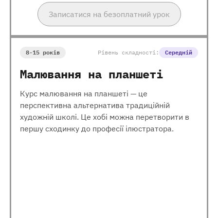
Записатися на безоплатний урок
8-15 років
Рівень складності:
Середній
Малювання на планшеті
Курс малювання на планшеті — це
перспективна альтернатива традиційній
художній школі. Це хобі можна перетворити в
першу сходинку до професії ілюстратора.