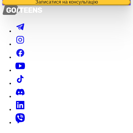
Записатися на консультацію